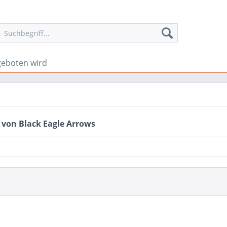
eboten wird
 von Black Eagle Arrows