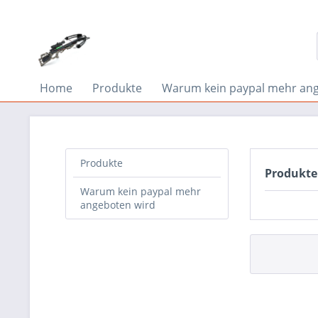
Home
Produkte
Warum kein paypal mehr ang
Produkte
Produkte
Warum kein paypal mehr
angeboten wird