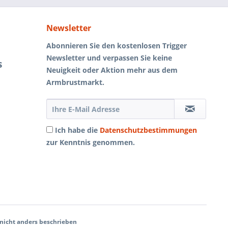
Newsletter
Abonnieren Sie den kostenlosen Trigger
Newsletter und verpassen Sie keine
s
Neuigkeit oder Aktion mehr aus dem
Armbrustmarkt.
Ich habe die
Datenschutzbestimmungen
zur Kenntnis genommen.
icht anders beschrieben