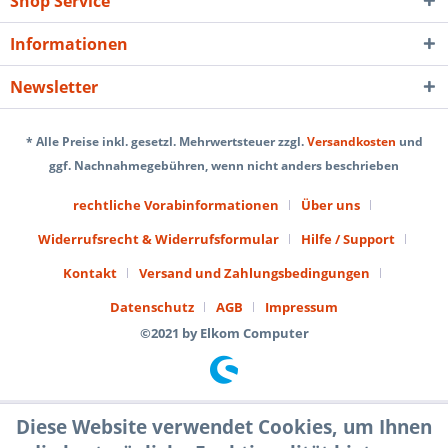
Shop Service
Informationen
Newsletter
* Alle Preise inkl. gesetzl. Mehrwertsteuer zzgl.
Versandkosten
und
ggf. Nachnahmegebühren, wenn nicht anders beschrieben
rechtliche Vorabinformationen
Über uns
Widerrufsrecht & Widerrufsformular
Hilfe / Support
Kontakt
Versand und Zahlungsbedingungen
Datenschutz
AGB
Impressum
©2021 by Elkom Computer
Diese Website verwendet Cookies, um Ihnen