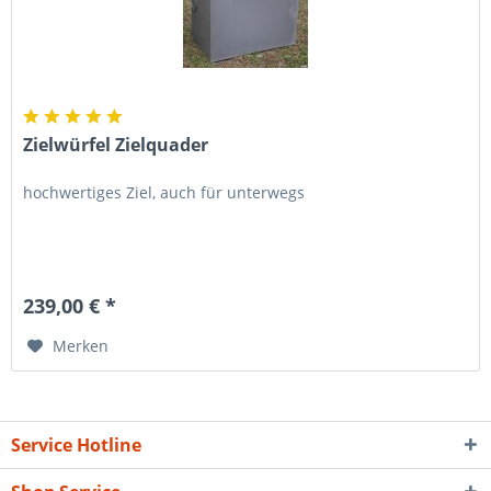
Zielwürfel Zielquader
hochwertiges Ziel, auch für unterwegs
239,00 € *
Merken
Service Hotline