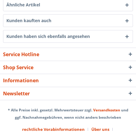
Ähnliche Artikel
Kunden kauften auch
Kunden haben sich ebenfalls angesehen
Service Hotline
Shop Service
Informationen
Newsletter
* Alle Preise inkl. gesetzl. Mehrwertsteuer zzgl.
Versandkosten
und
ggf. Nachnahmegebühren, wenn nicht anders beschrieben
rechtliche Vorabinformationen
Über uns