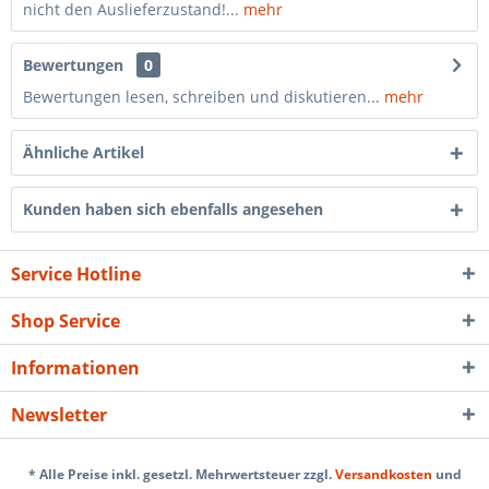
nicht den Auslieferzustand!...
mehr
Bewertungen
0
Bewertungen lesen, schreiben und diskutieren...
mehr
Ähnliche Artikel
Kunden haben sich ebenfalls angesehen
Service Hotline
Shop Service
Informationen
Newsletter
* Alle Preise inkl. gesetzl. Mehrwertsteuer zzgl.
Versandkosten
und