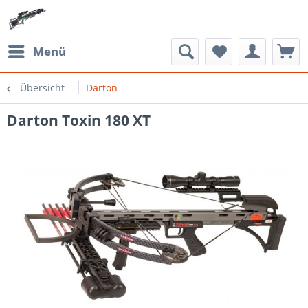
Menü
Übersicht
Darton
Darton Toxin 180 XT