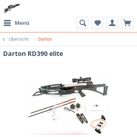
Menü
Übersicht
Darton
Darton RD390 elite