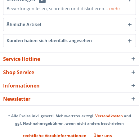
Bewertungen lesen, schreiben und diskutieren...
mehr
Ähnliche Artikel
Kunden haben sich ebenfalls angesehen
Service Hotline
Shop Service
Informationen
Newsletter
* Alle Preise inkl. gesetzl. Mehrwertsteuer zzgl.
Versandkosten
und
ggf. Nachnahmegebühren, wenn nicht anders beschrieben
rechtliche Vorabinformationen
Über uns