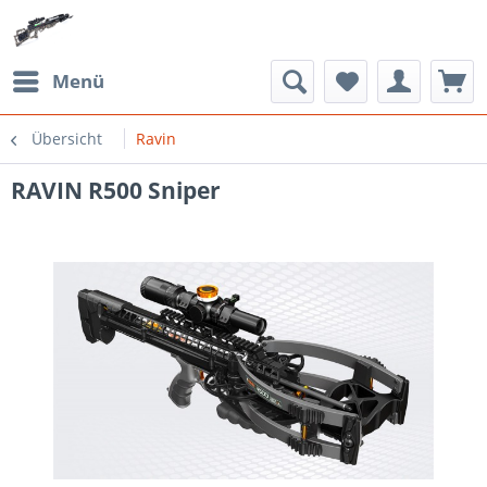
Menü
Übersicht
Ravin
RAVIN R500 Sniper