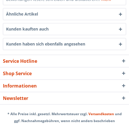
Ähnliche Artikel
Kunden kauften auch
Kunden haben sich ebenfalls angesehen
Service Hotline
Shop Service
Informationen
Newsletter
* Alle Preise inkl. gesetzl. Mehrwertsteuer zzgl.
Versandkosten
und
ggf. Nachnahmegebühren, wenn nicht anders beschrieben