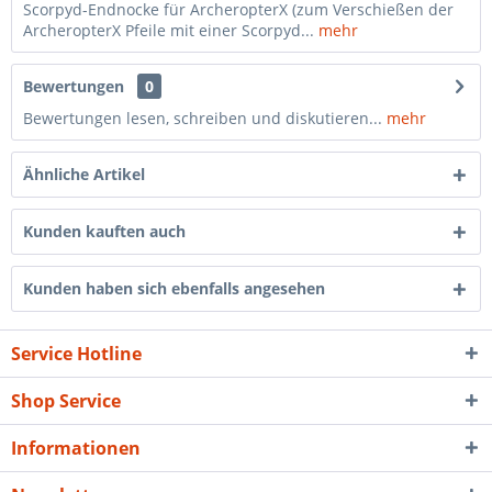
Scorpyd-Endnocke für ArcheropterX (zum Verschießen der
ArcheropterX Pfeile mit einer Scorpyd...
mehr
Bewertungen
0
Bewertungen lesen, schreiben und diskutieren...
mehr
Ähnliche Artikel
Kunden kauften auch
Kunden haben sich ebenfalls angesehen
Service Hotline
Shop Service
Informationen