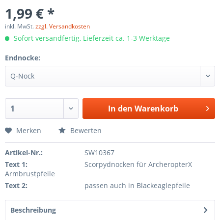
1,99 € *
inkl. MwSt.
zzgl. Versandkosten
Sofort versandfertig, Lieferzeit ca. 1-3 Werktage
Endnocke:
In den
Warenkorb
Merken
Bewerten
Artikel-Nr.:
SW10367
Text 1:
Scorpydnocken für ArcheropterX
Armbrustpfeile
Text 2:
passen auch in Blackeaglepfeile
Beschreibung