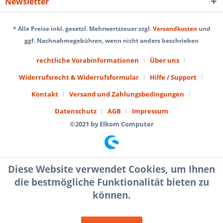
Newsletter
* Alle Preise inkl. gesetzl. Mehrwertsteuer zzgl.
Versandkosten
und
ggf. Nachnahmegebühren, wenn nicht anders beschrieben
rechtliche Vorabinformationen
Über uns
Widerrufsrecht & Widerrufsformular
Hilfe / Support
Kontakt
Versand und Zahlungsbedingungen
Datenschutz
AGB
Impressum
©2021 by Elkom Computer
Diese Website verwendet Cookies, um Ihnen
die bestmögliche Funktionalität bieten zu
können.