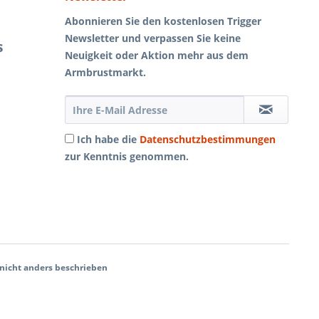
Abonnieren Sie den kostenlosen Trigger
Newsletter und verpassen Sie keine
s
Neuigkeit oder Aktion mehr aus dem
Armbrustmarkt.
Ich habe die
Datenschutzbestimmungen
zur Kenntnis genommen.
icht anders beschrieben