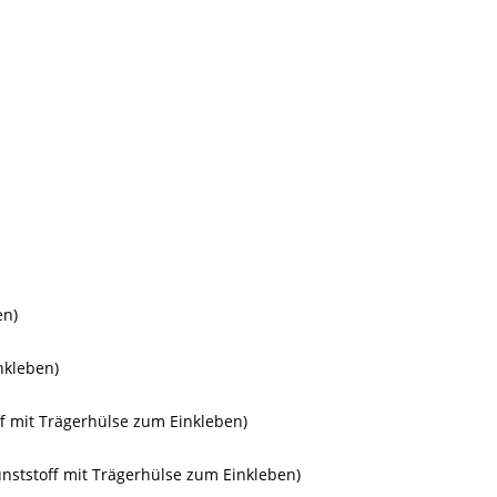
ken)
inkleben)
f mit Trägerhülse zum Einkleben)
nststoff mit Trägerhülse zum Einkleben)