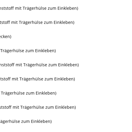
ststoff mit Trägerhülse zum Einkleben)
stoff mit Trägerhülse zum Einkleben)
ecken)
 Trägerhülse zum Einkleben)
nststoff mit Trägerhülse zum Einkleben)
tstoff mit Trägerhülse zum Einkleben)
t Trägerhülse zum Einkleben)
tstoff mit Trägerhülse zum Einkleben)
rägerhülse zum Einkleben)