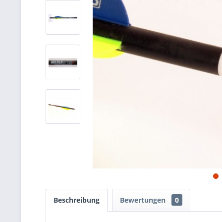
Beschreibung
Bewertungen
0