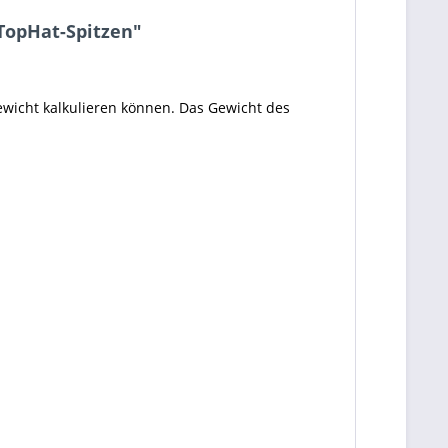
TopHat-Spitzen"
gewicht kalkulieren können. Das Gewicht des