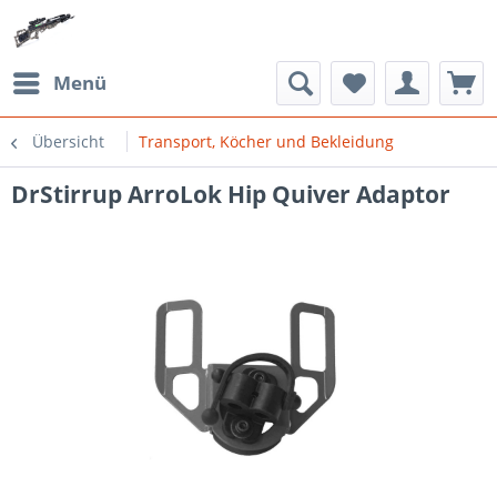
Menü
Übersicht
Transport, Köcher und Bekleidung
DrStirrup ArroLok Hip Quiver Adaptor