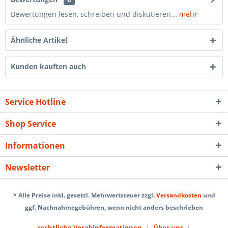
Bewertungen lesen, schreiben und diskutieren...
mehr
Ähnliche Artikel
Kunden kauften auch
Service Hotline
Shop Service
Informationen
Newsletter
* Alle Preise inkl. gesetzl. Mehrwertsteuer zzgl.
Versandkosten
und
ggf. Nachnahmegebühren, wenn nicht anders beschrieben
rechtliche Vorabinformationen
Über uns