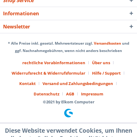
Shop Service
Informationen
Newsletter
* Alle Preise inkl. gesetzl. Mehrwertsteuer zzgl.
Versandkosten
und
ggf. Nachnahmegebühren, wenn nicht anders beschrieben
rechtliche Vorabinformationen
Über uns
Widerrufsrecht & Widerrufsformular
Hilfe / Support
Kontakt
Versand und Zahlungsbedingungen
Datenschutz
AGB
Impressum
©2021 by Elkom Computer
Diese Website verwendet Cookies, um Ihnen