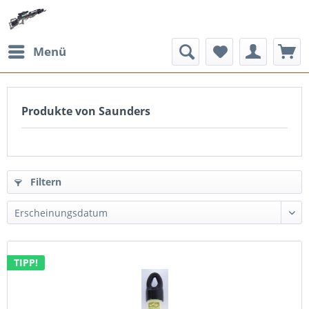
Menü
Produkte von Saunders
Filtern
TIPP!