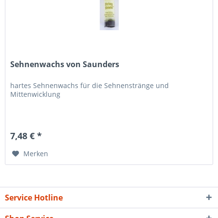
Sehnenwachs von Saunders
hartes Sehnenwachs für die Sehnenstränge und
Mittenwicklung
7,48 € *
Merken
Service Hotline