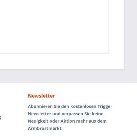
Newsletter
Abonnieren Sie den kostenlosen Trigger
Newsletter und verpassen Sie keine
s
Neuigkeit oder Aktion mehr aus dem
Armbrustmarkt.