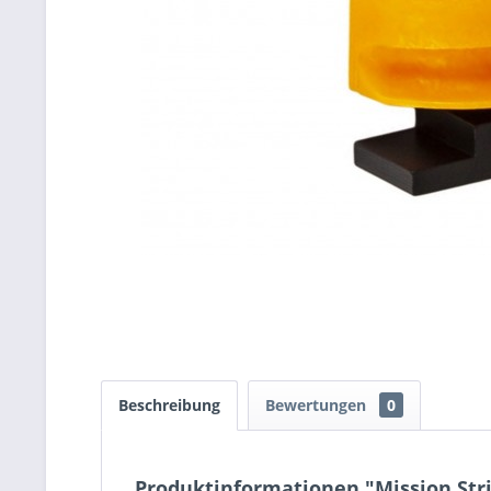
Beschreibung
Bewertungen
0
Produktinformationen "Mission Str