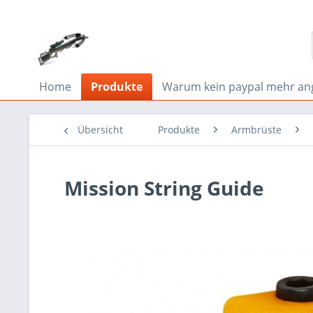
Home
Produkte
Warum kein paypal mehr an
Übersicht
Produkte
Armbrüste
Mission String Guide