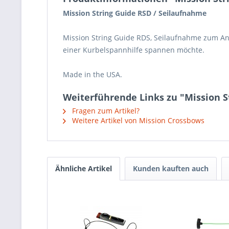
Mission String Guide RSD / Seilaufnahme
Mission String Guide RDS, Seilaufnahme zum A
einer Kurbelspannhilfe spannen möchte.
Made in the USA.
Weiterführende Links zu "Mission S
Fragen zum Artikel?
Weitere Artikel von Mission Crossbows
Ähnliche Artikel
Kunden kauften auch