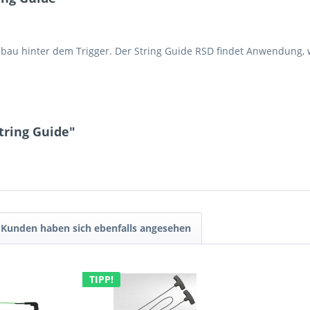
nbau hinter dem Trigger. Der String Guide RSD findet Anwendung
tring Guide"
Kunden haben sich ebenfalls angesehen
TIPP!