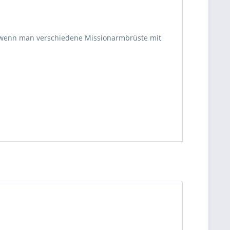
, wenn man verschiedene Missionarmbrüste mit