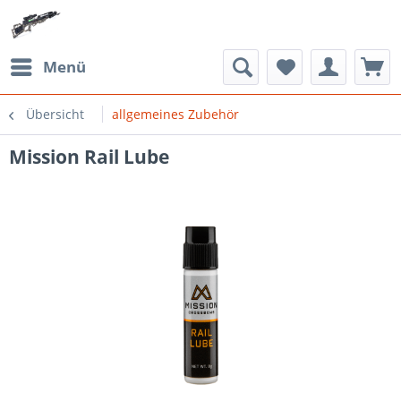
Menü
Übersicht
allgemeines Zubehör
Mission Rail Lube