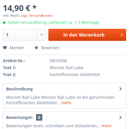
14,90 € *
inkl. MwSt.
zzgl. Versandkosten
Sofort versandfertig, Lieferzeit ca. 1-3 Werktage
In den
Warenkorb
Merken
Bewerten
Artikel-Nr.:
SW10596
Text 1:
Mission Rail Lube
Text 2:
hocheffizientes Gleitmittel
Beschreibung
Mission Rail Lube Mission Rail Lube ist ein geruchsloses
hocheffizientes Gleitmittel...
mehr
Bewertungen
0
Bewertungen lesen, schreiben und diskutieren...
mehr