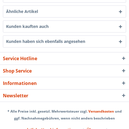
Ähnliche Artikel
Kunden kauften auch
Kunden haben sich ebenfalls angesehen
Service Hotline
Shop Service
Informationen
Newsletter
* Alle Preise inkl. gesetzl. Mehrwertsteuer zzgl.
Versandkosten
und
ggf. Nachnahmegebühren, wenn nicht anders beschrieben