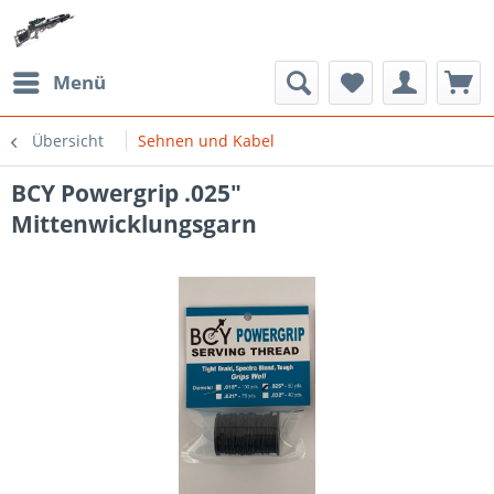
Menü
Übersicht
Sehnen und Kabel
BCY Powergrip .025"
Mittenwicklungsgarn