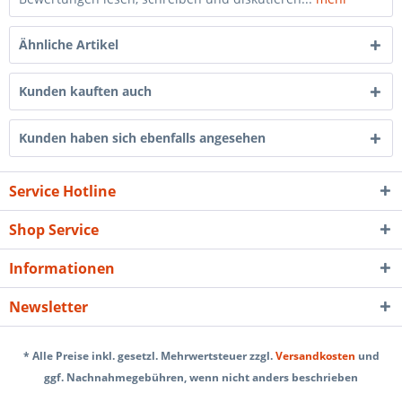
Ähnliche Artikel
Kunden kauften auch
Kunden haben sich ebenfalls angesehen
Service Hotline
Shop Service
Informationen
Newsletter
* Alle Preise inkl. gesetzl. Mehrwertsteuer zzgl.
Versandkosten
und
ggf. Nachnahmegebühren, wenn nicht anders beschrieben