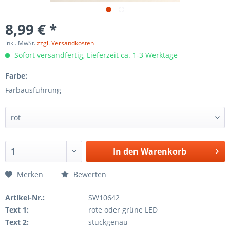
8,99 € *
inkl. MwSt.
zzgl. Versandkosten
Sofort versandfertig, Lieferzeit ca. 1-3 Werktage
Farbe:
Farbausführung
In den
Warenkorb
Merken
Bewerten
Artikel-Nr.:
SW10642
Text 1:
rote oder grüne LED
Text 2:
stückgenau