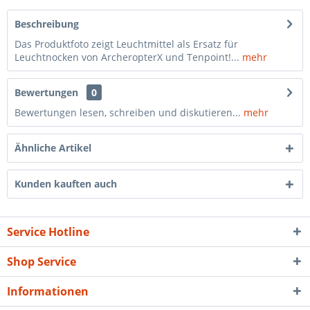
Beschreibung
Das Produktfoto zeigt Leuchtmittel als Ersatz für
Leuchtnocken von ArcheropterX und Tenpoint!...
mehr
Bewertungen
0
Bewertungen lesen, schreiben und diskutieren...
mehr
Ähnliche Artikel
Kunden kauften auch
Service Hotline
Shop Service
Informationen