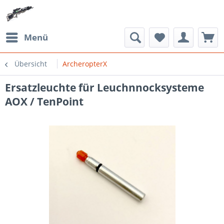
Menü
Übersicht
ArcheropterX
Ersatzleuchte für Leuchnnocksysteme
AOX / TenPoint