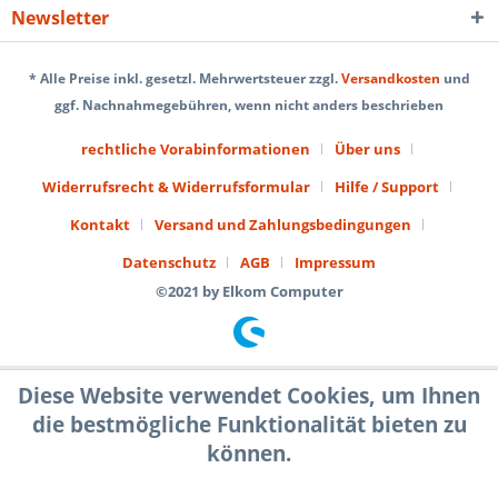
Newsletter
* Alle Preise inkl. gesetzl. Mehrwertsteuer zzgl.
Versandkosten
und
ggf. Nachnahmegebühren, wenn nicht anders beschrieben
rechtliche Vorabinformationen
Über uns
Widerrufsrecht & Widerrufsformular
Hilfe / Support
Kontakt
Versand und Zahlungsbedingungen
Datenschutz
AGB
Impressum
©2021 by Elkom Computer
Diese Website verwendet Cookies, um Ihnen
die bestmögliche Funktionalität bieten zu
können.