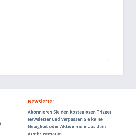
Newsletter
Abonnieren Sie den kostenlosen Trigger
Newsletter und verpassen Sie keine
s
Neuigkeit oder Aktion mehr aus dem
Armbrustmarkt.