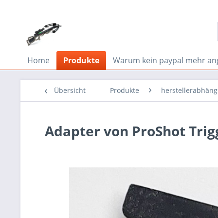
Home
Produkte
Warum kein paypal mehr an
Übersicht
Produkte
herstellerabhäng
Adapter von ProShot Trig