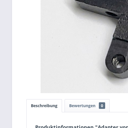
Beschreibung
Bewertungen
0
Produktinformationen "Adapter von 