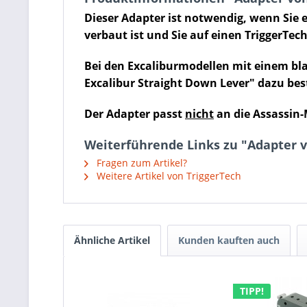
Dieser Adapter ist notwendig, wenn Sie 
verbaut ist und Sie auf einen TriggerTec
Bei den Excaliburmodellen mit einem bla
Excalibur Straight Down Lever" dazu bes
Der Adapter passt
nicht
an die Assassin-
Weiterführende Links zu "Adapter v
Fragen zum Artikel?
Weitere Artikel von TriggerTech
Ähnliche Artikel
Kunden kauften auch
TIPP!