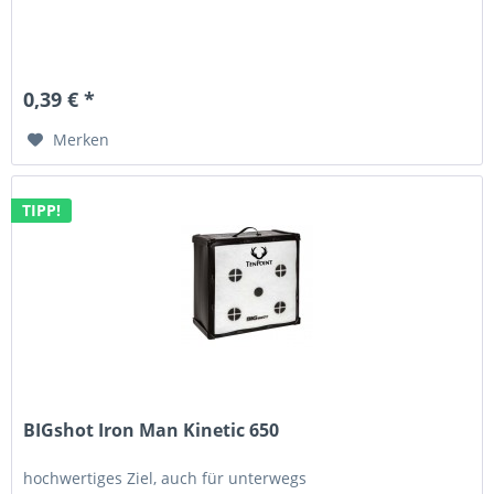
0,39 € *
Merken
TIPP!
BIGshot Iron Man Kinetic 650
hochwertiges Ziel, auch für unterwegs