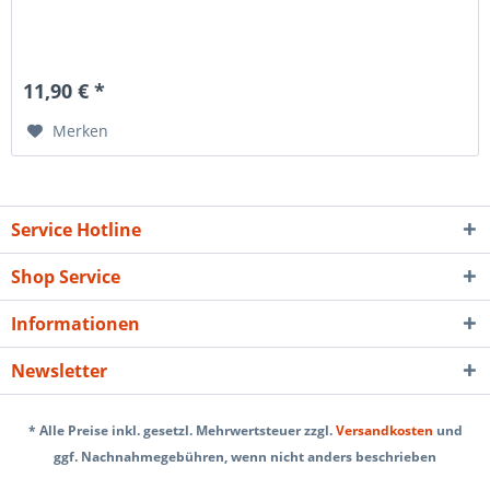
11,90 € *
Merken
Service Hotline
Shop Service
Informationen
Newsletter
* Alle Preise inkl. gesetzl. Mehrwertsteuer zzgl.
Versandkosten
und
ggf. Nachnahmegebühren, wenn nicht anders beschrieben