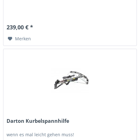
239,00 € *
Merken
Darton Kurbelspannhilfe
wenn es mal leicht gehen muss!