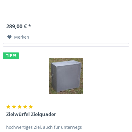
289,00 € *
Merken
TIPP!
Zielwürfel Zielquader
hochwertiges Ziel, auch für unterwegs