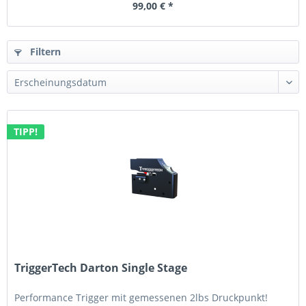
99,00 € *
Filtern
TIPP!
TriggerTech Darton Single Stage
Performance Trigger mit gemessenen 2lbs Druckpunkt!