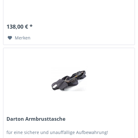
138,00 € *
Merken
Darton Armbrusttasche
für eine sichere und unauffällige Aufbewahrung!