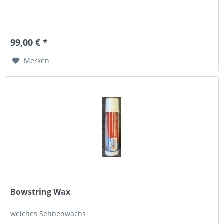
99,00 € *
Merken
Bowstring Wax
weiches Sehnenwachs