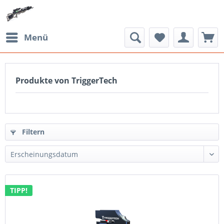
Menü
Produkte von TriggerTech
Filtern
TIPP!