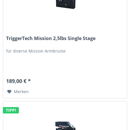
TriggerTech Mission 2,5lbs Single Stage
für diverse Mission Armbrüste
189,00 € *
Merken
TIPP!