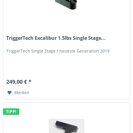
TriggerTech Excalibur 1.5lbs Single Stage...
TriggerTech Single Stage / neueste Generation 2019
249,00 € *
Merken
TIPP!