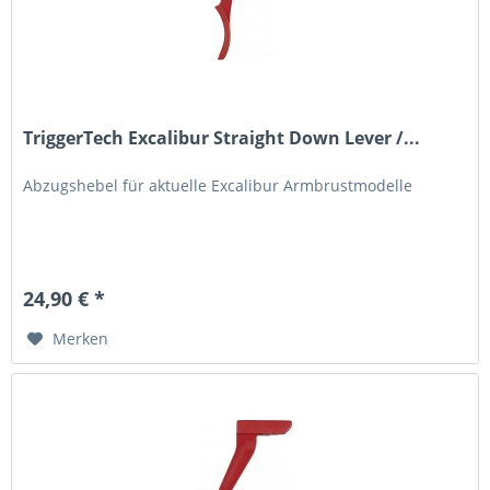
TriggerTech Excalibur Straight Down Lever /...
Abzugshebel für aktuelle Excalibur Armbrustmodelle
24,90 € *
Merken