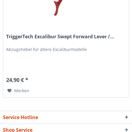
TriggerTech Excalibur Swept Forward Lever /...
Abzugshebel für ältere Excaliburmodelle
24,90 € *
Merken
Service Hotline
Shop Service