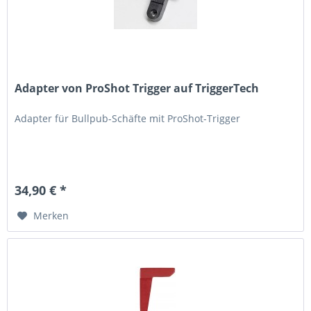
Adapter von ProShot Trigger auf TriggerTech
Adapter für Bullpub-Schäfte mit ProShot-Trigger
34,90 € *
Merken