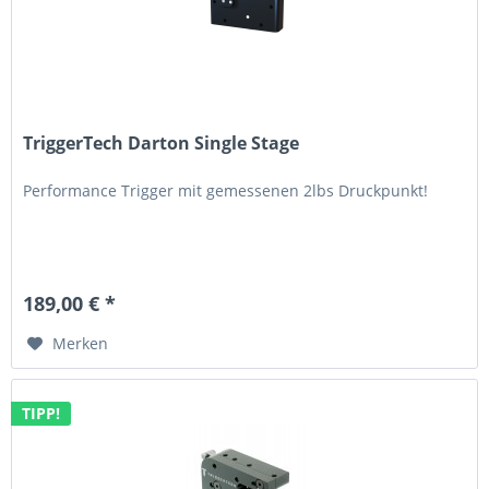
TriggerTech Darton Single Stage
Performance Trigger mit gemessenen 2lbs Druckpunkt!
189,00 € *
Merken
TIPP!