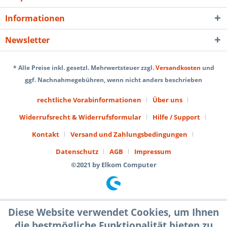
Informationen
Newsletter
* Alle Preise inkl. gesetzl. Mehrwertsteuer zzgl.
Versandkosten
und
ggf. Nachnahmegebühren, wenn nicht anders beschrieben
rechtliche Vorabinformationen
Über uns
Widerrufsrecht & Widerrufsformular
Hilfe / Support
Kontakt
Versand und Zahlungsbedingungen
Datenschutz
AGB
Impressum
©2021 by Elkom Computer
Diese Website verwendet Cookies, um Ihnen
die bestmögliche Funktionalität bieten zu