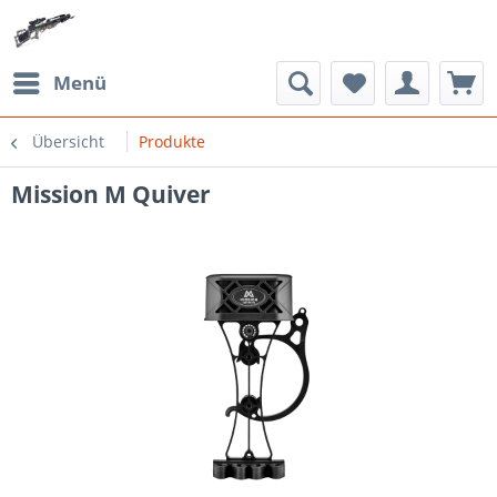
Menü
Übersicht
Produkte
Mission M Quiver