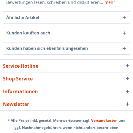
Bewertungen lesen, schreiben und diskutieren...
mehr
Ähnliche Artikel
Kunden kauften auch
Kunden haben sich ebenfalls angesehen
Service Hotline
Shop Service
Informationen
Newsletter
* Alle Preise inkl. gesetzl. Mehrwertsteuer zzgl.
Versandkosten
und
ggf. Nachnahmegebühren, wenn nicht anders beschrieben